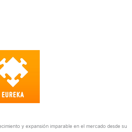
recimiento y expansión imparable en el mercado desde su