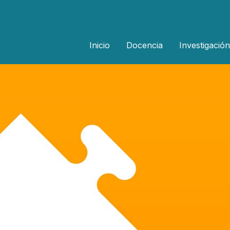
Inicio
Docencia
Investigación