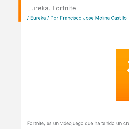
Eureka. Fortnite
/
Eureka
/ Por
Francisco Jose Molina Castillo
Fortnite, es un videojuego que ha tenido un c