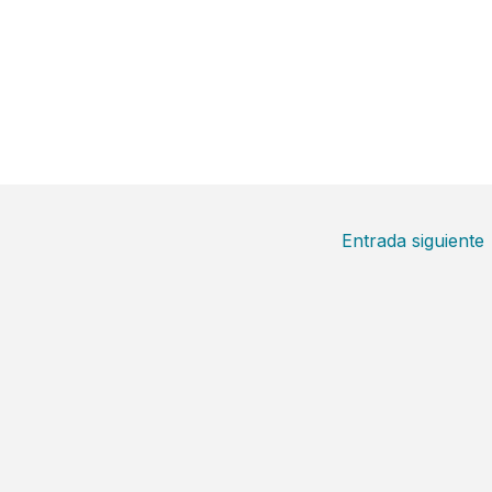
Entrada siguiente