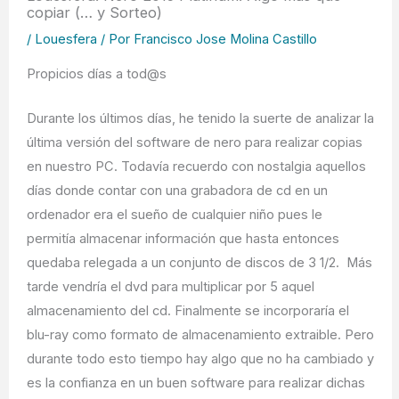
copiar (… y Sorteo)
/
Louesfera
/ Por
Francisco Jose Molina Castillo
Propicios días a tod@s
Durante los últimos días, he tenido la suerte de analizar la
última versión del software de nero para realizar copias
en nuestro PC. Todavía recuerdo con nostalgia aquellos
días donde contar con una grabadora de cd en un
ordenador era el sueño de cualquier niño pues le
permitía almacenar información que hasta entonces
quedaba relegada a un conjunto de discos de 3 1/2. Más
tarde vendría el dvd para multiplicar por 5 aquel
almacenamiento del cd. Finalmente se incorporaría el
blu-ray como formato de almacenamiento extraible. Pero
durante todo esto tiempo hay algo que no ha cambiado y
es la confianza en un buen software para realizar dichas