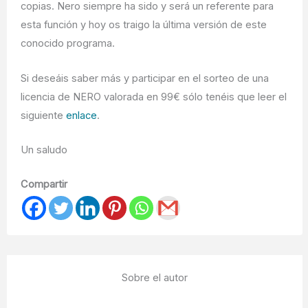
copias. Nero siempre ha sido y será un referente para
esta función y hoy os traigo la última versión de este
conocido programa.
Si deseáis saber más y participar en el sorteo de una
licencia de NERO valorada en 99€ sólo tenéis que leer el
siguiente
enlace
.
Un saludo
Compartir
Sobre el autor