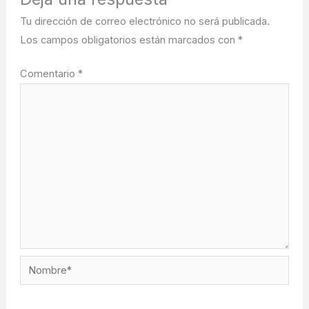
Tu dirección de correo electrónico no será publicada.
Los campos obligatorios están marcados con
*
Comentario
*
Nombre*