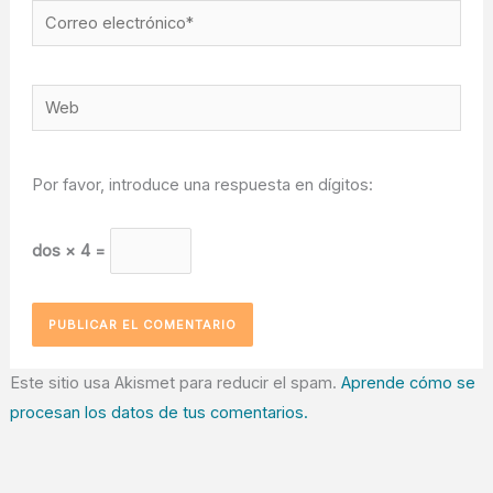
Correo
electrónico*
Web
Por favor, introduce una respuesta en dígitos:
dos × 4 =
Este sitio usa Akismet para reducir el spam.
Aprende cómo se
procesan los datos de tus comentarios.