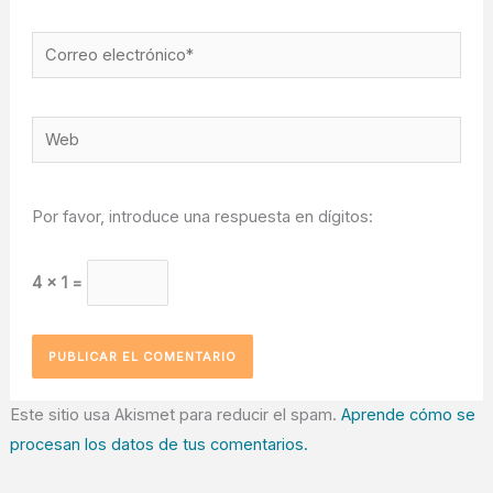
Correo
electrónico*
Web
Por favor, introduce una respuesta en dígitos:
4 × 1 =
Este sitio usa Akismet para reducir el spam.
Aprende cómo se
procesan los datos de tus comentarios.