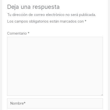
Deja una respuesta
Tu dirección de correo electrónico no será publicada.
Los campos obligatorios están marcados con
*
Comentario
*
Nombre*