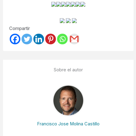
Compartir
Sobre el autor
Francisco Jose Molina Castillo