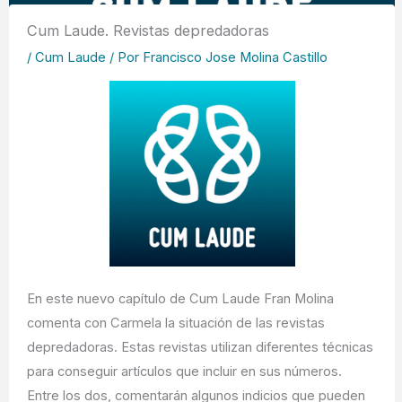
Cum Laude. Revistas depredadoras
/
Cum Laude
/ Por
Francisco Jose Molina Castillo
En este nuevo capítulo de Cum Laude Fran Molina
comenta con Carmela la situación de las revistas
depredadoras. Estas revistas utilizan diferentes técnicas
para conseguir artículos que incluir en sus números.
Entre los dos, comentarán algunos indicios que pueden