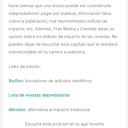
hacer pensar que una revista puede ser considerada
«depredadora»: pagar por publicar, información falsa
sobre la publicación, mal representados índices de
impacto, etc. Además, Fran Molina y Carmela darán su
opinión sobre los índices de impacto de las revistas. No
puedes dejar de escuchar esta capítulo que te resultará
imprescindible en tu carrera académica.
Links de interés:
BioRxiv
: borradores de artículos científicos
Lista de revistas depredadoras
Altmetric
: alternativa al impacto tradicional
Escucha este podcast en tu app favorita